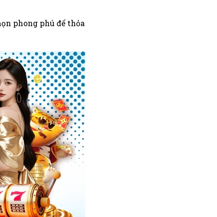
họn phong phú để thỏa