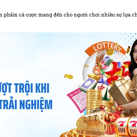
ản phẩm cá cược mang đến cho người chơi nhiều sự lựa c