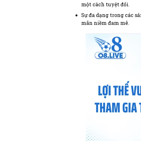
một cách tuyệt đối.
Sự đa dạng trong các s
mãn niềm đam mê.