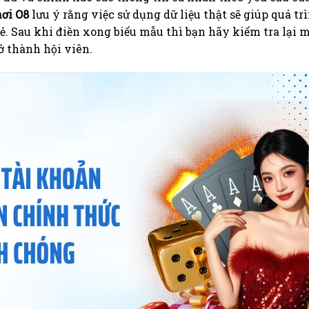
ơi O8
lưu ý rằng việc sử dụng dữ liệu thật sẽ giúp quá t
sẻ. Sau khi điền xong biểu mẫu thì bạn hãy kiểm tra lại 
ở thành hội viên.