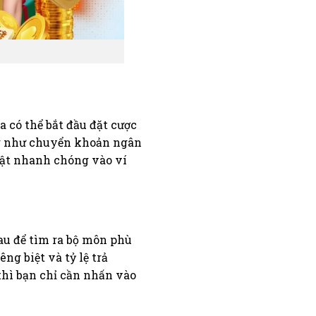
a có thể bắt đầu đặt cược
ng như chuyển khoản ngân
nhật nhanh chóng vào ví
au để tìm ra bộ môn phù
ng biệt và tỷ lệ trả
thì bạn chỉ cần nhấn vào