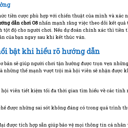
ưởng
ức tiền cược phù hợp với chiến thuật của mình và xác n
ớng dẫn chơi O8
nhấn mạnh rằng việc theo dõi kết quả t
 tột độ cho người chơi. Nếu dự đoán chính xác thì tiền 
ản của bạn ngay sau khi kết thúc ván.
i bật khi hiểu rõ hướng dẫn
ơ bản sẽ giúp người chơi tận hưởng được trọn vẹn những 
là những thế mạnh vượt trội mà hội viên sẽ nhận được k
hội viên tiết kiệm tối đa thời gian tìm hiểu về các tính
hế được những sai sót không đáng có trong quá trình th
ại được tích hợp sẵn giúp bảo vệ mọi thông tin cá nhân 