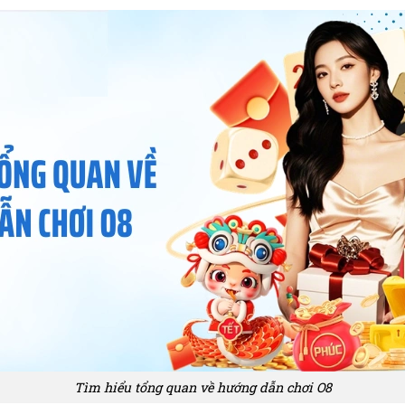
Tìm hiểu tổng quan về hướng dẫn chơi O8