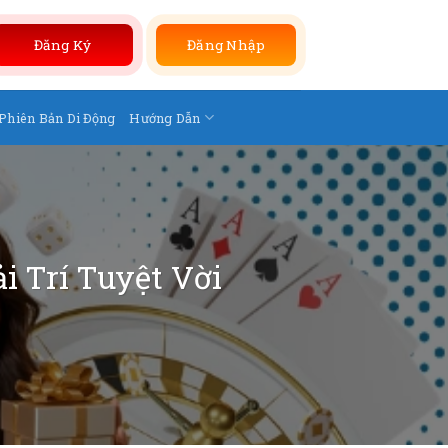
Đăng Ký
Đăng Nhập
Phiên Bản Di Động
Hướng Dẫn
i Trí Tuyệt Vời